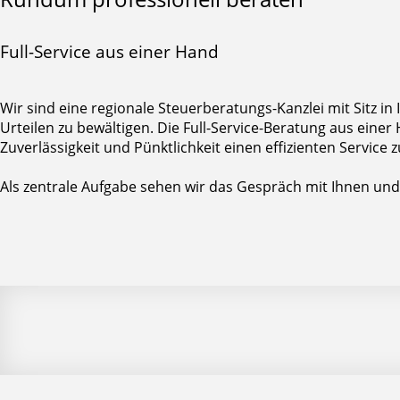
Full-Service aus einer Hand
Wir sind eine regionale Steuerberatungs-Kanzlei mit Sitz
Urteilen zu bewältigen. Die Full-Service-Beratung aus eine
Zuverlässigkeit und Pünktlichkeit einen effizienten Service z
Als zentrale Aufgabe sehen wir das Gespräch mit Ihnen und