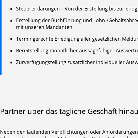
Steuererklärungen – Von der Erstellung bis zur endg
Erstelllung der Buchführung und Lohn-/Gehaltsabrech
mit unseren Mandanten
Termingerechte Erledigung aller gesetzlichen Meld
Bereitstellung monatlicher aussagefähiger Auswertu
Zurverfügungstellung zusätzlicher individueller Aus
Partner über das tägliche Geschäft hina
Neben den laufenden Verpflichtungen oder Anforderungen un