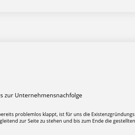
bis zur Unternehmensnachfolge
ereits problemlos klappt, ist für uns die Existenzgründung
gleitend zur Seite zu stehen und bis zum Ende die gestellt