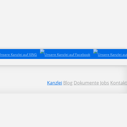
Kanzlei
Blog
Dokumente
Jobs
Kontakt