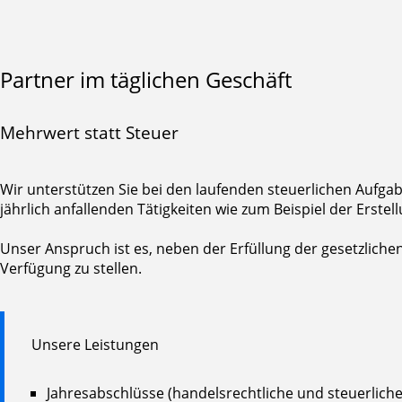
Partner im täglichen Geschäft
Mehrwert statt Steuer
Wir unterstützen Sie bei den laufenden steuerlichen Aufga
jährlich anfallenden Tätigkeiten wie zum Beispiel der Erste
Unser Anspruch ist es, neben der Erfüllung der gesetzlic
Verfügung zu stellen.
Unsere Leistungen
Jahresabschlüsse (handelsrechtliche und steuerliche