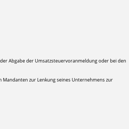
iel der Abgabe der Umsatzsteuervoranmeldung oder bei den
den Mandanten zur Lenkung seines Unternehmens zur