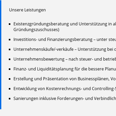
Unsere Leistungen
Existenzgründungsberatung und Unterstützung in a
Gründungszuschusses)
Investitions- und Finanzierungsberatung – unter ste
Unternehmenskäufe/-verkäufe – Unterstützung bei d
Unternehmensbewertung – nach steuer- und betrieb
Finanz- und Liquiditätsplanung für die bessere Pl
Erstellung und Präsentation von Businessplänen, Vo
Entwicklung von Kostenrechnungs- und Controlling-
Sanierungen inklusive Forderungen- und Verbindlic