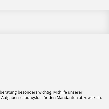
sberatung besonders wichtig. Mithilfe unserer
en Aufgaben reibungslos für den Mandanten abzuwickeln.