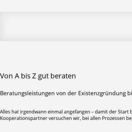
Von A bis Z gut beraten
Beratungsleistungen von der Existenzgründung 
Alles hat irgendwann einmal angefangen – damit der Start b
Kooperationspartner versuchen wir, bei allen Prozessen be